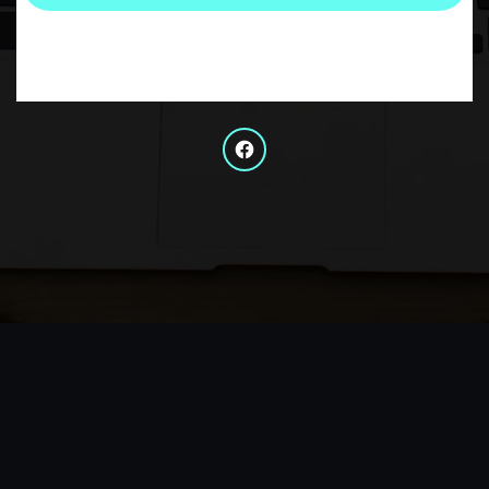
Facebook