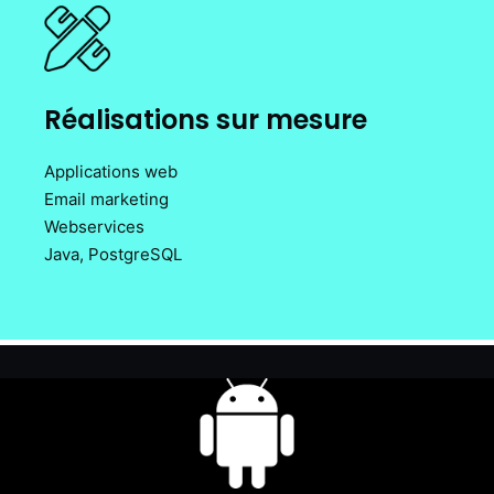
Réalisations sur mesure
Applications web
Email marketing
Webservices
Java, PostgreSQL