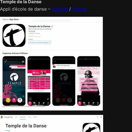
Temple de la Danse
Appli d’école de danse –
Android
/
iPhone