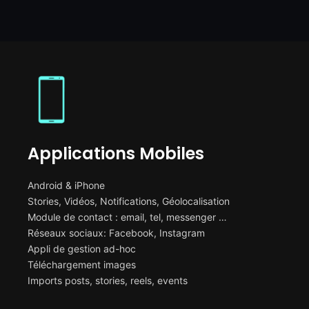
Applications Mobiles
Android & iPhone
Stories, Vidéos, Notifications, Géolocalisation
Module de contact : email, tel, messenger …
Réseaux sociaux: Facebook, Instagram
Appli de gestion ad-hoc
Téléchargement images
Imports posts, stories, reels, events