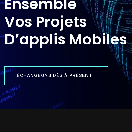
Ensemble
Vos Projets
D’applis Mobiles
ÉCHANGEONS DÈS À PRÉSENT !