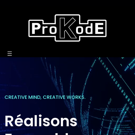
CREATIVE MIND, CREATIVE WORKS.
Réalisons