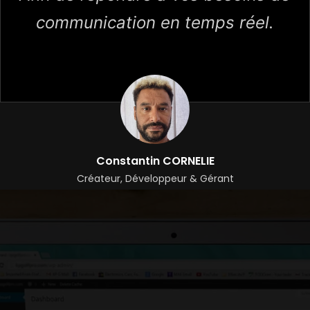
communication en temps réel.
Constantin CORNELIE
Créateur, Développeur & Gérant