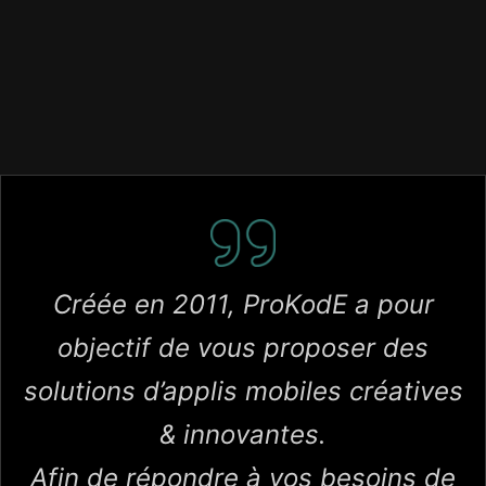
Créée en 2011, ProKodE a pour
objectif de vous proposer des
solutions d’applis mobiles créatives
& innovantes.
Afin de répondre à vos besoins de