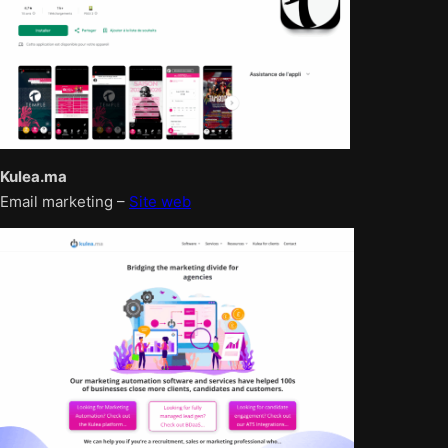
Kulea.ma
Email marketing –
Site web