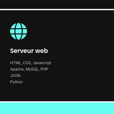
Serveur web
HTML, CSS, Javascript
Apache, MySQL, PHP
JSON
Python