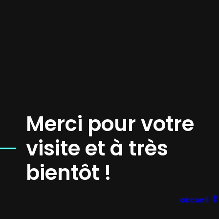
Merci pour votre
visite et à très
bientôt !
⇧
accueil