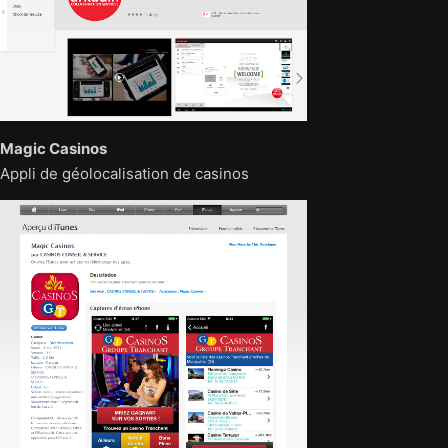
Magic Casinos
Appli de géolocalisation de casinos